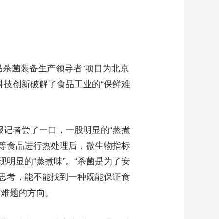
杀菌装备生产领导者”项目为北京
科技创新破解了食品工业的“保鲜难
记者尝了一口，一股明显的“蒸煮
奶等食品进行热处理后，微生物指标
明显的“蒸煮味”。“杀菌是为了安
思考，能不能找到一种既能保证食
鲜难题的方向。