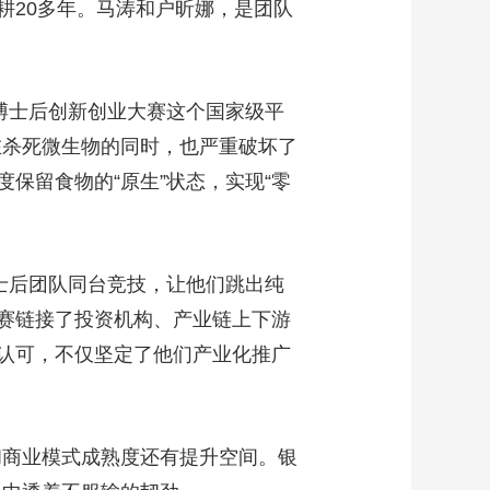
20多年。马涛和户昕娜，是团队
博士后创新创业大赛这个国家级平
在杀死微生物的同时，也严重破坏了
保留食物的“原生”状态，实现“零
士后团队同台竞技，让他们跳出纯
赛链接了投资机构、产业链上下游
认可，不仅坚定了他们产业化推广
商业模式成熟度还有提升空间。银