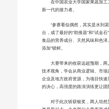
在中国农业大学国家果蔬加工工程
新一代的接力者。
“参赛看似偶然，其实是水到渠成
台，成了最好的“助推器”和“试金
食品的营养成分、天然风味和色泽
添加”锁鲜。
大赛带来的收获远超预期，两人将
技术视角，学会从商业逻辑、市场
企业及地方政府资源，为项目快速
的决心，高强度的路演演练更让团
对于此次斩获银奖，两人坦然复