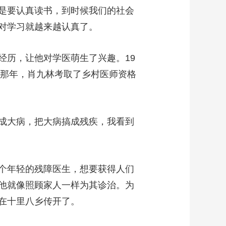
是要认真读书，到时候我们的社会
对学习就越来越认真了。
历，让他对学医萌生了兴趣。19
岁那年，肖九林考取了乡村医师资格
成大病，把大病搞成残疾，我看到
个年轻的残障医生，想要获得人们
他就像照顾家人一样为其诊治。为
在十里八乡传开了。