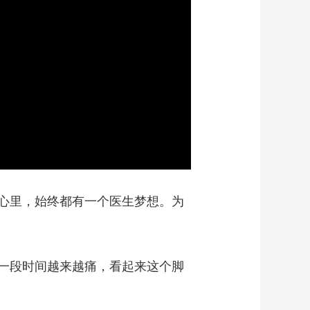
心里，始终都有一个医生梦想。为
一段时间越来越痛，看起来这个脚