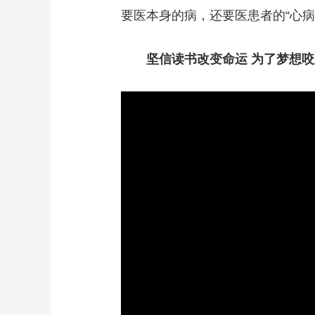
要医本身的病，还要医患者的“心病
坚信读书改变命运 为了梦想咬