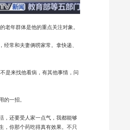
的老年群体是他的重点关注对象。
，经常和夫妻俩唠家常。拿快递、
你不是来找他看病，有其他事情，问
用的一招。
活，还要受人家一点气，我都能够
生，你那个药吃得真有效果。不只