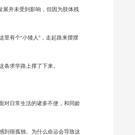
发展并未受到影响，但因为肢体残
里有个“小矮人”，走起路来摆摆
这条求学路上撑了下来。
面对日常生活的诸多不便，和同龄
感到很孤独。为什么命运会导致这