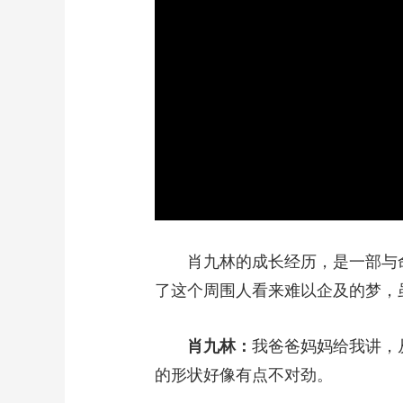
肖九林的成长经历，是一部与命
了这个周围人看来难以企及的梦，
肖九林：
我爸爸妈妈给我讲，
的形状好像有点不对劲。