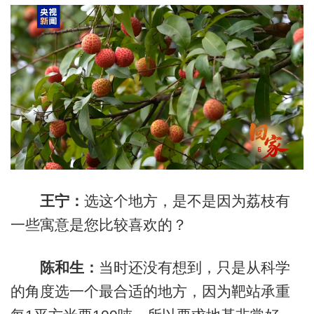
王宁：
选这个地方，是不是因为荔枝有
一些寓意是您比较喜欢的？
陈和生：
当时还没有想到，只是从科学
的角度选一个最合适的地方，因为靶站承重