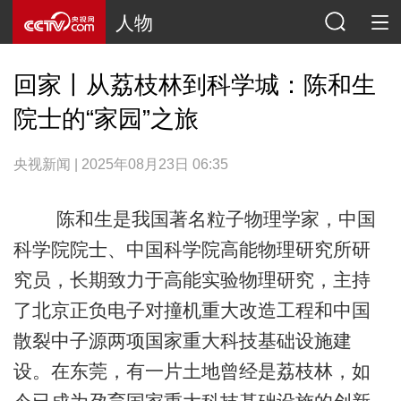
人物
回家丨从荔枝林到科学城：陈和生
院士的“家园”之旅
央视新闻 | 2025年08月23日 06:35
陈和生是我国著名粒子物理学家，中国
科学院院士、中国科学院高能物理研究所研
究员，长期致力于高能实验物理研究，主持
了北京正负电子对撞机重大改造工程和中国
散裂中子源两项国家重大科技基础设施建
设。在东莞，有一片土地曾经是荔枝林，如