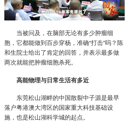
当被问及，在脑部无论有多少肿瘤细
胞，它都能做到百步穿杨，准确“打击”吗？陈
和生院士给出了肯定的回答，并表示最多做
两次就能把肿瘤细胞杀死。
高能物理与日常生活有多近
东莞松山湖畔的中国散裂中子源是最早
落户粤港澳大湾区的国家重大科技基础设
施，也是松山湖科学城的起点。