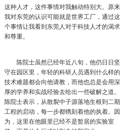
这种人才，这件事情对我触动特别大。原来
我对东莞的认识可能就是世界工厂，通过这
个事情让我看到东莞人对于科技人才的渴求
和尊重。
陈院士虽然已经年近八旬，他仍日日坚
守在园区里，年轻的科研人员遇到什么样的
技术难题都会向他请教，而他也总是会用深
厚的学养和实战经验去给出一些破解之道。
陈院士表示，从散裂中子源落地生根到二期
工程的启动，每一步都镌刻着他的执着。因
为，这里在他眼里已经不是暂居的实验室