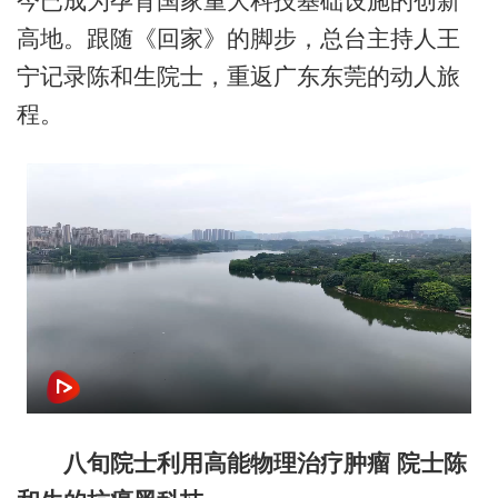
今已成为孕育国家重大科技基础设施的创新
高地。跟随《回家》的脚步，总台主持人王
宁记录陈和生院士，重返广东东莞的动人旅
程。
八旬院士利用高能物理治疗肿瘤 院士陈