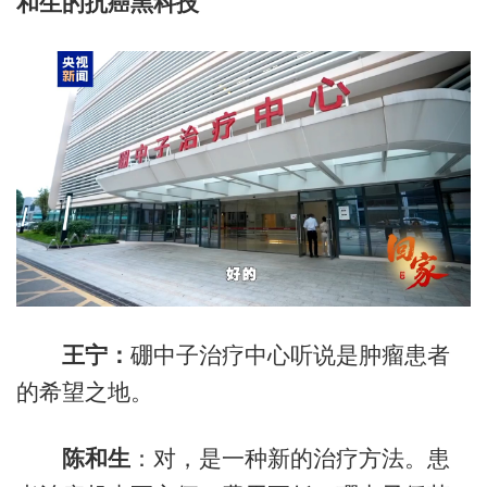
和生的抗癌黑科技
王宁：
硼中子治疗中心听说是肿瘤患者
的希望之地。
陈和生
：对，是一种新的治疗方法。患