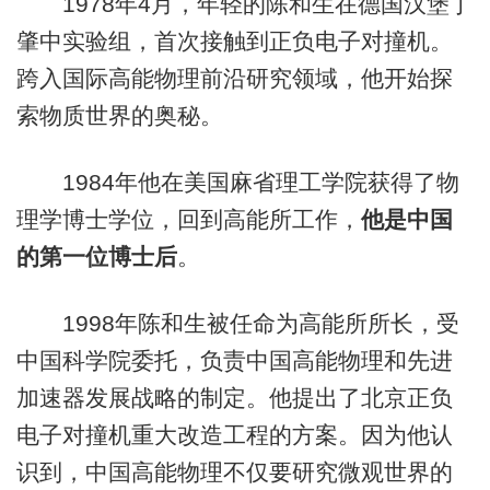
1978年4月，年轻的陈和生在德国汉堡丁
肇中实验组，首次接触到正负电子对撞机。
跨入国际高能物理前沿研究领域，他开始探
索物质世界的奥秘。
1984年他在美国麻省理工学院获得了物
理学博士学位，回到高能所工作，
他是中国
的第一位博士后
。
1998年陈和生被任命为高能所所长，受
中国科学院委托，负责中国高能物理和先进
加速器发展战略的制定。他提出了北京正负
电子对撞机重大改造工程的方案。因为他认
识到，中国高能物理不仅要研究微观世界的