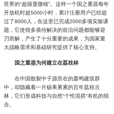
世界的“超级显微镜”。这样一个国之重器每年
开放机时超5000小时，累计注册用户已经超
过了8000人，在这里已完成2000多项实验课
题，它使很多亟待解决的前沿问题都能够迎
刃而解，产生了十分重要的成果，为国家重
大战略需求和基础研究提供了核心支持。
国之重器为何建立在荔枝林
在中国散裂中子源所在的轰鸣建筑群
中，却隐藏着一片硕果累累的百年荔枝古
林，它们形成科技与自然“个性混搭”有机的组
合。