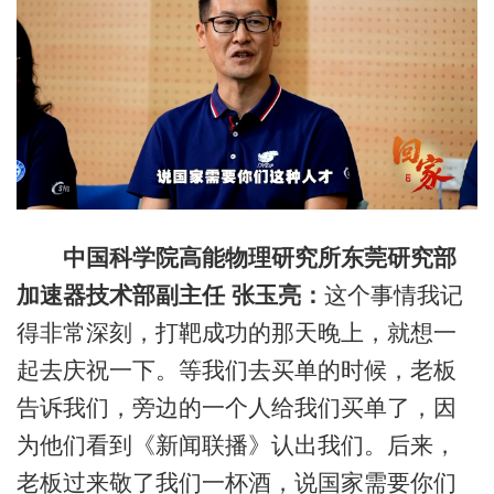
中国科学院高能物理研究所东莞研究部
加速器技术部副主任 张玉亮：
这个事情我记
得非常深刻，打靶成功的那天晚上，就想一
起去庆祝一下。等我们去买单的时候，老板
告诉我们，旁边的一个人给我们买单了，因
为他们看到《新闻联播》认出我们。后来，
老板过来敬了我们一杯酒，说国家需要你们