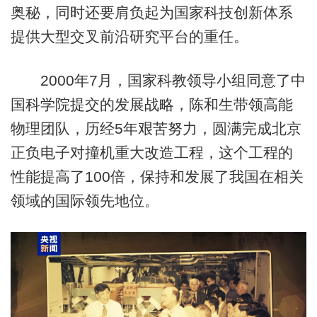
奥秘，同时还要肩负起为国家科技创新体系
提供大型交叉前沿研究平台的重任。
2000年7月，国家科教领导小组同意了中
国科学院提交的发展战略，陈和生带领高能
物理团队，历经5年艰苦努力，圆满完成北京
正负电子对撞机重大改造工程，这个工程的
性能提高了100倍，保持和发展了我国在相关
领域的国际领先地位。