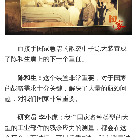
而接手国家急需的散裂中子源大装置成
了陈和生肩上的下一个重任。
陈和生：
这个装置非常重要，对于国家
的战略需求十分关键，解决了大量的瓶颈问
题，对我们国家非常重要。
研究员 李小虎：
我们国家各种类型的大
型的工业部件的残余应力的测量，都会在这