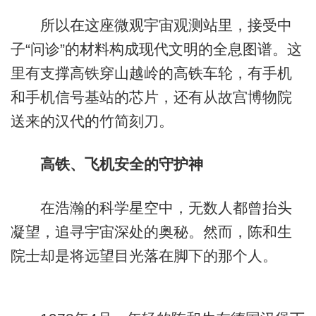
所以在这座微观宇宙观测站里，接受中
子“问诊”的材料构成现代文明的全息图谱。这
里有支撑高铁穿山越岭的高铁车轮，有手机
和手机信号基站的芯片，还有从故宫博物院
送来的汉代的竹简刻刀。
高铁、飞机安全的守护神
在浩瀚的科学星空中，无数人都曾抬头
凝望，追寻宇宙深处的奥秘。然而，陈和生
院士却是将远望目光落在脚下的那个人。