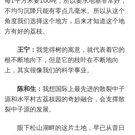
每1平方米要100吨，所以要求地基非常好，
不均匀沉降只能有零点几毫米。所以从这个
角度我们选择这个地方，后来才知道这个地
方有好的荔枝。
王宁：
我觉得树的寓意，就代表着它的
根不断地向下，但是它的枝叶在不断地向
上，其实很像我们的科学事业。
陈和生：
我想国际上最先进的散裂中子
源和水平村古荔枝园的奇妙融合，会支撑散
裂中子源的发展。
眼下松山湖畔的这片土地，早已从昔日