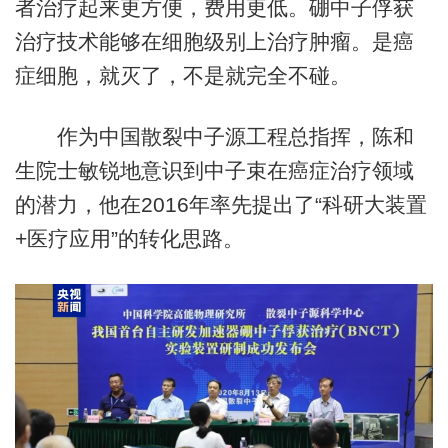
者治疗起来更方便，费用更低。硼中子俘获
治疗技术能够在细胞级别上治疗肿瘤。是癌
症细胞，就灭了，不是就完全不碰。
作为中国散裂中子源工程总指挥，陈和
生院士敏锐地意识到中子束在癌症治疗领域
的潜力，他在2016年率先提出了“科研大装置
+医疗应用”的转化思路。