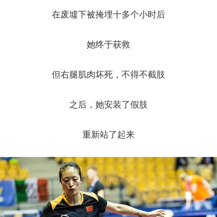
在废墟下被掩埋十多个小时后
她终于获救
但右腿肌肉坏死，不得不截肢
之后，她安装了假肢
重新站了起来