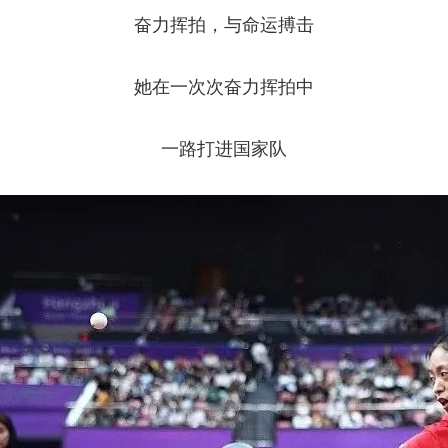
奋力挥拍，与命运搏击
她在一次次奋力挥拍中
一路打进国家队