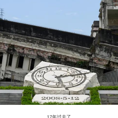
17年过去了