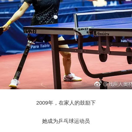
2009年，在家人的鼓励下
她成为乒乓球运动员